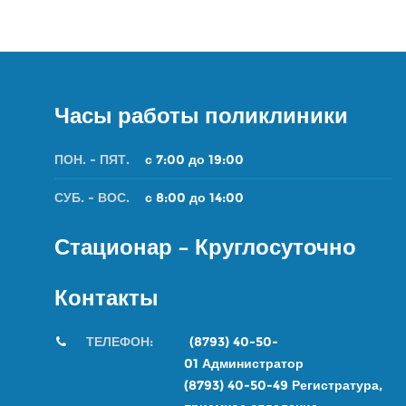
Часы работы поликлиники
ПОН. - ПЯТ.
с 7:00 до 19:00
СУБ. - ВОС.
с 8:00 до 14:00
Стационар – Круглосуточно
Контакты
ТЕЛЕФОН:
(8793) 40-50-
01
Администратор
(8793) 40-50-49
Регистратура,