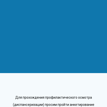
Для прохождения профилактического осмотра
(диспансеризации) просим пройти анкетирование