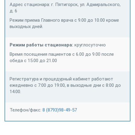
Адрес стационара: г. Пятигорск, ул. Адмиральского,
д. 6
Режим приема Главного врача с 9.00 до 10.00 кроме
выходных дней.
Режим работы стационара:
круглосуточно
Время посещения пациентов с 6.00 до 9.00 после
обеда с 15.00 до 21.00
Регистратура и процедурный кабинет работают
ежедневно с 7:00 до 19:00, в выходные дни с 8:00 до
14:00.
Телефон/факс:
8 (8793)98-49-57