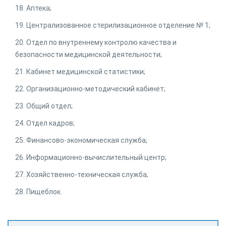
18. Аптека;
19. Централизованное стерилизационное отделение № 1;
20. Отдел по внутреннему контролю качества и
безопасности медицинской деятельности;
21. Кабинет медицинской статистики;
22. Организационно-методический кабинет;
23. Общий отдел;
24. Отдел кадров;
25. Финансово-экономическая служба;
26. Информационно-вычислительный центр;
27. Хозяйственно-техническая служба;
28. Пищеблок.