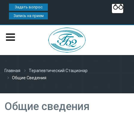
Задать вопрос
Запись на прием
Главная
Терапевтический Стационар
Общие Сведения
Общие сведения