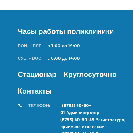
Часы работы поликлиники
ПОН. - ПЯТ.
с 7:00 до 19:00
СУБ. - ВОС.
с 8:00 до 14:00
Стационар – Круглосуточно
Контакты
ТЕЛЕФОН:
(8793) 40-50-
01
Администратор
(8793) 40-50-49
Регистратура,
приемное отделение