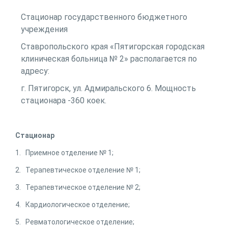
Стационар государственного бюджетного
учреждения
Ставропольского края «Пятигорская городская
клиническая больница № 2» располагается по
адресу:
г. Пятигорск, ул. Адмиральского 6. Мощность
стационара -360 коек.
Стационар
1. Приемное отделение № 1;
2. Терапевтическое отделение № 1;
3. Терапевтическое отделение № 2;
4. Кардиологическое отделение;
5. Ревматологическое отделение;