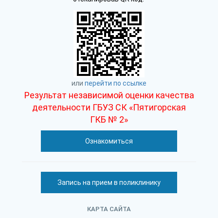
или
перейти по ссылке
Результат независимой оценки качества
деятельности ГБУЗ СК «Пятигорская
ГКБ № 2»
Ознакомиться
Запись на прием в поликлинику
КАРТА САЙТА