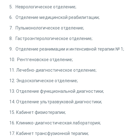
5. Неврологическое отделение;
6. Отделение медицинской реабилитации;
7. Пульмонологическое отделение;
8. Гастроэнтерологическое отделение;
9. Отделение реанимации и интенсивной терапии № 1;
10. Рентгеновское отделение;
11. Лечебно-диагностическое отделение;
12. Эндоскопическое отделение;
13. Отделение функциональной диагностики;
14. Отделение ультразвуковой диагностики;
15. Кабинет физиотерапии;
16. Клинико-диагностическая лаборатория;
17. Кабинет трансфузионной терапии;