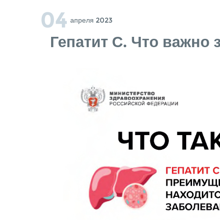
04
Апреля 2023
Гепатит С. Что важно 