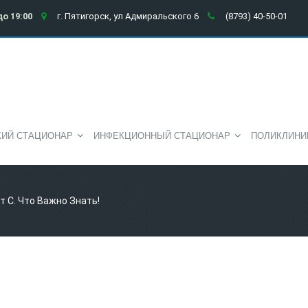
до 19:00
г. Пятигорск, ул Адмиральского 6
(8793) 40-50-01
КИЙ СТАЦИОНАР
ИНФЕКЦИОННЫЙ СТАЦИОНАР
ПОЛИКЛИНИ
т С. Что Важно Знать!