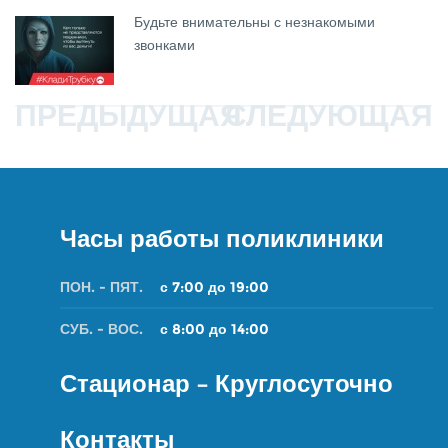
Будьте внимательны с незнакомыми
звонками
ПРЕДЫДУЩАЯ
СЛЕДУЮЩАЯ
Часы работы поликлиники
ПОН. - ПЯТ.
с 7:00 до 19:00
СУБ. - ВОС.
с 8:00 до 14:00
Стационар – Круглосуточно
Контакты