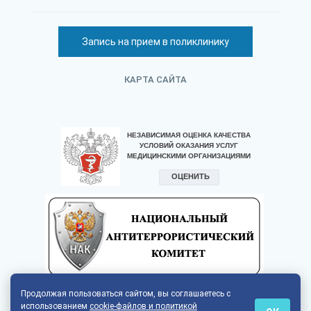
Запись на прием в поликлинику
КАРТА САЙТА
Продолжая пользоваться сайтом, вы соглашаетесь с
использованием
cookie-файлов и политикой