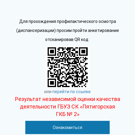
Для прохождения профилактического осмотра
(диспансеризации) просим пройти анкетирование
отсканировав QR код:
или
перейти по ссылке
Результат независимой оценки качества
деятельности ГБУЗ СК «Пятигорская
ГКБ № 2»
Ознакомиться