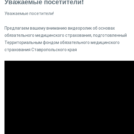
Уважаемые посетители!
Уважаемые посетители!
Предлагаем вашему вниманию видеоролик об основах
обязательного медицинского страхования, подготовленный
Территориальным фондом обязательного медицинского
страхования Ставропольского края