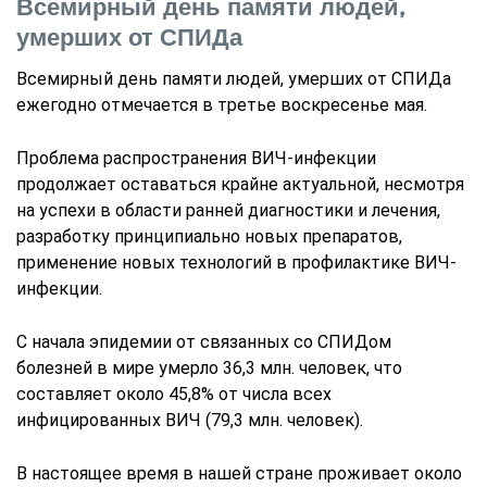
Всемирный день памяти людей,
умерших от СПИДа
Всемирный день памяти людей, умерших от СПИДа
ежегодно отмечается в третье воскресенье мая.
Проблема распространения ВИЧ-инфекции
продолжает оставаться крайне актуальной, несмотря
на успехи в области ранней диагностики и лечения,
разработку принципиально новых препаратов,
применение новых технологий в профилактике ВИЧ-
инфекции.
С начала эпидемии от связанных со СПИДом
болезней в мире умерло 36,3 млн. человек, что
составляет около 45,8% от числа всех
инфицированных ВИЧ (79,3 млн. человек).
В настоящее время в нашей стране проживает около