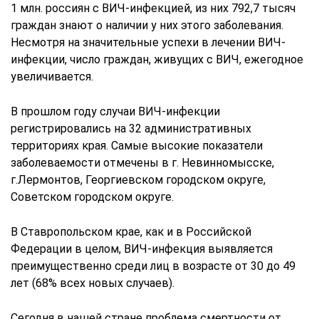
1 млн. россиян с ВИЧ-инфекцией, из них 792,7 тысяч
граждан знают о наличии у них этого заболевания.
Несмотря на значительные успехи в лечении ВИЧ-
инфекции, число граждан, живущих с ВИЧ, ежегодное
увеличивается.
В прошлом году случаи ВИЧ-инфекции
регистрировались на 32 административных
территориях края. Самые высокие показатели
заболеваемости отмечены в г. Невинномысске,
г.Лермонтов, Георгиевском городском округе,
Советском городском округе.
В Ставропольском крае, как и в Российской
Федерации в целом, ВИЧ-инфекция выявляется
преимущественно среди лиц в возрасте от 30 до 49
лет (68% всех новых случаев).
Сегодня в нашей стране проблема смертности от