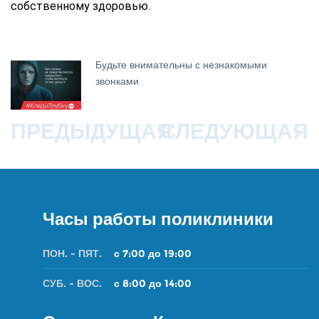
собственному здоровью.
Будьте внимательны с незнакомыми
звонками
ПРЕДЫДУЩАЯ
СЛЕДУЮЩАЯ
Часы работы поликлиники
ПОН. - ПЯТ.
с 7:00 до 19:00
СУБ. - ВОС.
с 8:00 до 14:00