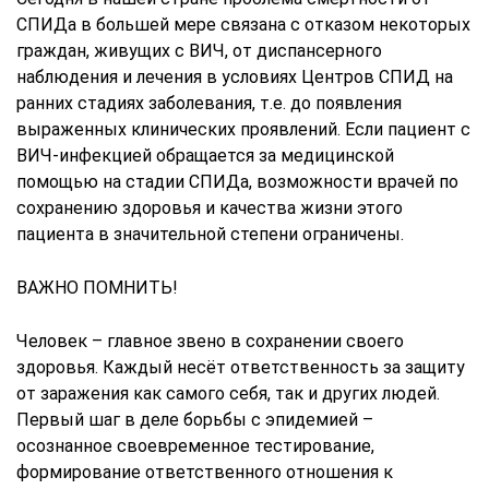
СПИДа в большей мере связана с отказом некоторых
граждан, живущих с ВИЧ, от диспансерного
наблюдения и лечения в условиях Центров СПИД на
ранних стадиях заболевания, т.е. до появления
выраженных клинических проявлений. Если пациент с
ВИЧ-инфекцией обращается за медицинской
помощью на стадии СПИДа, возможности врачей по
сохранению здоровья и качества жизни этого
пациента в значительной степени ограничены.
ВАЖНО ПОМНИТЬ!
Человек – главное звено в сохранении своего
здоровья. Каждый несёт ответственность за защиту
от заражения как самого себя, так и других людей.
Первый шаг в деле борьбы с эпидемией –
осознанное своевременное тестирование,
формирование ответственного отношения к