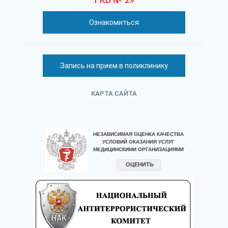
Ознакомиться
Запись на прием в поликлинику
КАРТА САЙТА