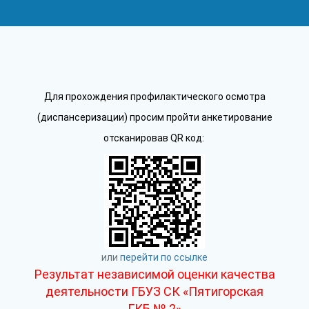
Для прохождения профилактического осмотра
(диспансеризации) просим пройти анкетирование
отсканировав QR код:
или
перейти по ссылке
Результат независимой оценки качества
деятельности ГБУЗ СК «Пятигорская
ГКБ № 2»