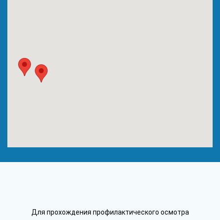
Для прохождения профилактического осмотра