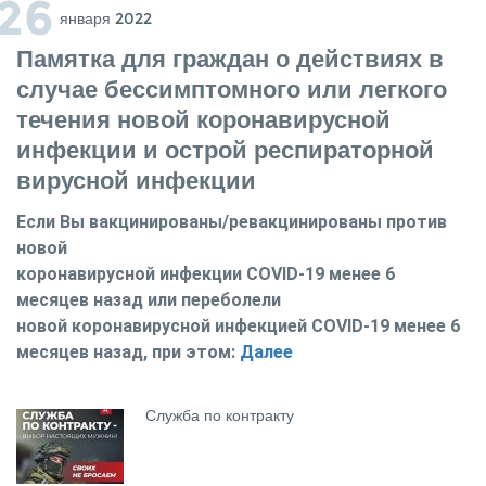
26
Января 2022
Памятка для граждан о действиях в
случае бессимптомного или легкого
течения новой коронавирусной
инфекции и острой респираторной
вирусной инфекции
Если Вы вакцинированы/ревакцинированы против
новой
коронавирусной инфекции COVID-19 менее 6
месяцев назад или переболели
новой коронавирусной инфекцией COVID-19 менее 6
месяцев назад, при этом:
Далее
Служба по контракту