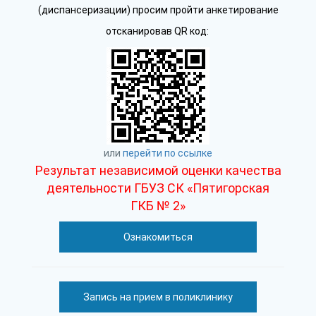
(диспансеризации) просим пройти анкетирование
отсканировав QR код:
или
перейти по ссылке
Результат независимой оценки качества
деятельности ГБУЗ СК «Пятигорская
ГКБ № 2»
Ознакомиться
Запись на прием в поликлинику