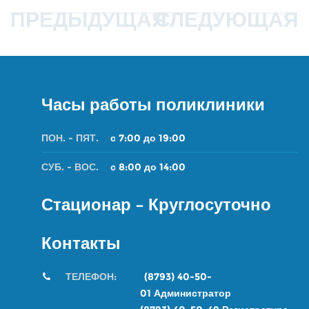
ПРЕДЫДУЩАЯ
СЛЕДУЮЩАЯ
Часы работы поликлиники
ПОН. - ПЯТ.
с 7:00 до 19:00
СУБ. - ВОС.
с 8:00 до 14:00
Стационар – Круглосуточно
Контакты
ТЕЛЕФОН:
(8793) 40-50-
01
Администратор