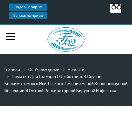
Задать вопрос
Запись на прием
Главная
Об Учреждении
Новости
Памятка Для Граждан О Действиях В Случае
Бессимптомного Или Легкого Течения Новой Коронавирусной
Инфекции И Острой Респираторной Вирусной Инфекции